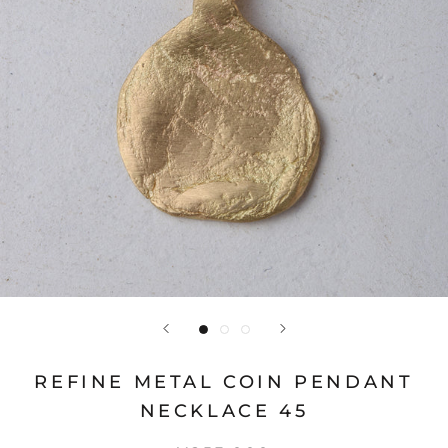
REFINE METAL COIN PENDANT
NECKLACE 45