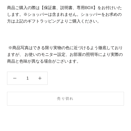
商品ご購入の際は【保証書、説明書、専用BOX】をお付けいた
します。※
ショッパーは含まれません。ショッパーをお求めの
方は上記のギフトラッピングよりご購入ください。
※商品写真はできる限り実物の色に近づけるよう徹底しており
ますが、 お使いのモニター設定、お部屋の照明等により実際の
商品と色味が異なる場合がございます。
売り切れ